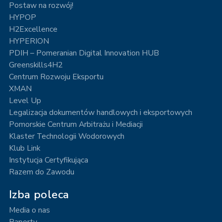
Postaw na rozwój!
HYPOP
H2Excellence
HYPERION
PDIH – Pomeranian Digital Innovation HUB
Greenskills4H2
Centrum Rozwoju Eksportu
XMAN
Level Up
Legalizacja dokumentów handlowych i eksportowych
Pomorskie Centrum Arbitrażu i Mediacji
Klaster Technologii Wodorowych
Klub Link
Instytucja Certyfikująca
Razem do Zawodu
Izba poleca
Media o nas