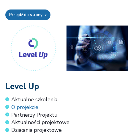
Przejdź do strony
Level Up
Aktualne szkolenia
O projekcie
Partnerzy Projektu
Aktualności projektowe
Działania projektowe