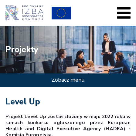
Projekty
Zobacz menu
Level Up
Projekt Level Up został złożony w maju 2022 roku w
ramach konkursu ogłoszonego przez European
Health and Digital Executive Agency (HADEA) -
Komisja Europejska.