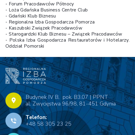
- Forum Pracodawców Północy
- Loża Gdańska Business Centre Club
- Gdański Klub Biznesu
- Regionalna Izba Gospodarcza Pomorza
- Kaszubski Związek Pracodawców
- Starogardzki Klub Biznesu – Związek Pracodawców
- Polska Izba Gospodarcza Restauratorów i Hotelarzy.
Oddział Pomorski
Budynek IV B, pok. B3.07 | PPNT
al. Zwycięstwa 96/98, 81-451 Gdynia
Telefon:
+48 58 305 23 25