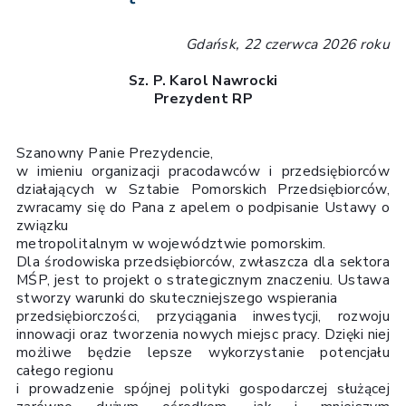
Gdańsk, 22 czerwca 2026 roku
Sz. P. Karol Nawrocki
Prezydent RP
Szanowny Panie Prezydencie,
w imieniu organizacji pracodawców i przedsiębiorców
działających w Sztabie Pomorskich Przedsiębiorców,
zwracamy się do Pana z apelem o podpisanie Ustawy o
związku
metropolitalnym w województwie pomorskim.
Dla środowiska przedsiębiorców, zwłaszcza dla sektora
MŚP, jest to projekt o strategicznym znaczeniu. Ustawa
stworzy warunki do skuteczniejszego wspierania
przedsiębiorczości, przyciągania inwestycji, rozwoju
innowacji oraz tworzenia nowych miejsc pracy. Dzięki niej
możliwe będzie lepsze wykorzystanie potencjału
całego regionu
i prowadzenie spójnej polityki gospodarczej służącej