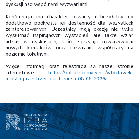
dyskusji nad wspólnymi wyzwaniami.
Konferencja ma charakter otwarty i bezpłatny, co
dodatkowo podkreśla jej dostępność dla wszystkich
zainteresowanych. Uczestnicy mają okazję nie tylko
wysłuchać inspirujących wystąpień, ale także wziąć
udział w dyskusjach, które sprzyjają nawiązywaniu
nowych kontaktów oraz rozwijaniu współpracy na
poziomie lokalnym.
Więcej informacji oraz rejestracja są naszej stronie
internetowej:
https://pol-ukr.com/event/wloclawek-
miasto-przestrzen-dla-biznesu-08-06-2026/