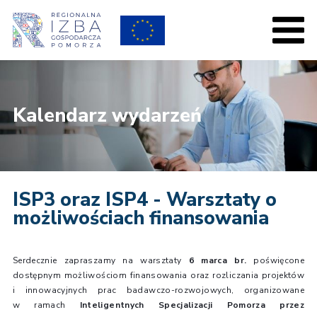
Kalendarz wydarzeń
ISP3 oraz ISP4 - Warsztaty o
możliwościach finansowania
Serdecznie zapraszamy na warsztaty
6 marca br.
poświęcone
dostępnym możliwościom finansowania oraz rozliczania projektów
i innowacyjnych prac badawczo-rozwojowych, organizowane
w ramach
Inteligentnych Specjalizacji Pomorza przez