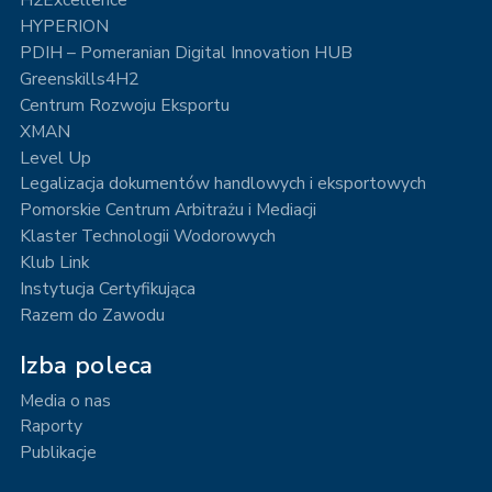
HYPERION
PDIH – Pomeranian Digital Innovation HUB
Greenskills4H2
Centrum Rozwoju Eksportu
XMAN
Level Up
Legalizacja dokumentów handlowych i eksportowych
Pomorskie Centrum Arbitrażu i Mediacji
Klaster Technologii Wodorowych
Klub Link
Instytucja Certyfikująca
Razem do Zawodu
Izba poleca
Media o nas
Raporty
Publikacje