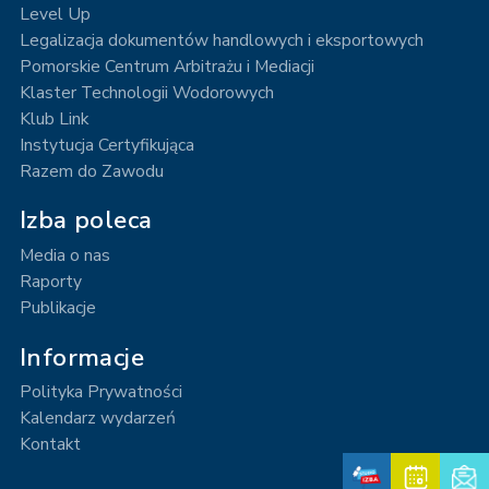
Level Up
Legalizacja dokumentów handlowych i eksportowych
Pomorskie Centrum Arbitrażu i Mediacji
Klaster Technologii Wodorowych
Klub Link
Instytucja Certyfikująca
Razem do Zawodu
Izba poleca
Media o nas
Raporty
Publikacje
Informacje
Polityka Prywatności
Kalendarz wydarzeń
Kontakt