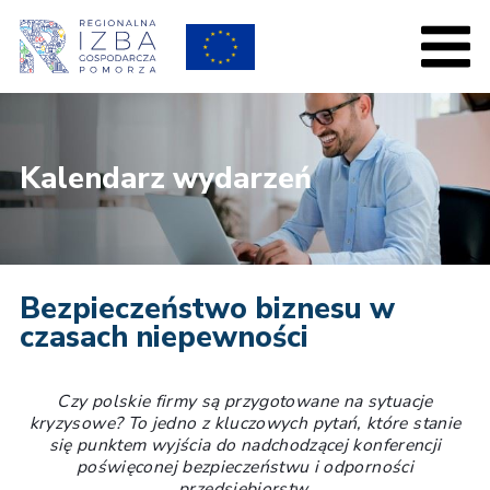
Kalendarz wydarzeń
Bezpieczeństwo biznesu w
czasach niepewności
Czy polskie firmy są przygotowane na sytuacje
kryzysowe? To jedno z kluczowych pytań, które stanie
się punktem wyjścia do nadchodzącej konferencji
poświęconej bezpieczeństwu i odporności
przedsiębiorstw.