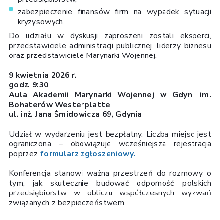
zabezpieczenie finansów firm na wypadek sytuacji
kryzysowych.
Do udziału w dyskusji zaproszeni zostali eksperci,
przedstawiciele administracji publicznej, liderzy biznesu
oraz przedstawiciele Marynarki Wojennej.
9 kwietnia 2026 r.
godz. 9:30
Aula Akademii Marynarki Wojennej w Gdyni im.
Bohaterów Westerplatte
ul. inż. Jana Śmidowicza 69, Gdynia
Udział w wydarzeniu jest bezpłatny. Liczba miejsc jest
ograniczona – obowiązuje wcześniejsza rejestracja
poprzez
formularz zgłoszeniowy.
Konferencja stanowi ważną przestrzeń do rozmowy o
tym, jak skutecznie budować odporność polskich
przedsiębiorstw w obliczu współczesnych wyzwań
związanych z bezpieczeństwem.