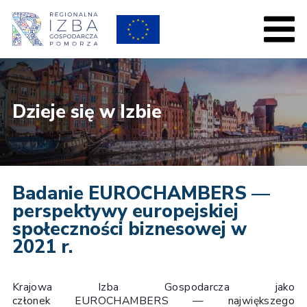
Dzieje się w Izbie
Badanie EUROCHAMBERS —
perspektywy europejskiej
społeczności biznesowej w
2021 r.
Krajowa Izba Gospodarcza jako
członek EUROCHAMBERS — największego