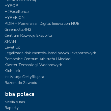
HYPOP
H2Excellence
HYPERION
PDIH – Pomeranian Digital Innovation HUB
Greenskills4H2
Centrum Rozwoju Eksportu
XMAN
Level Up
Legalizacja dokumentów handlowych i eksportowych
Pomorskie Centrum Arbitrażu i Mediacji
Klaster Technologii Wodorowych
Klub Link
Instytucja Certyfikująca
Razem do Zawodu
Izba poleca
Media o nas
Raporty